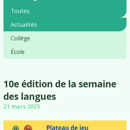
Toutes
Actualités
Collège
École
10e édition de la semaine
des langues
21 mars 2025