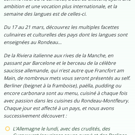
ambition et une vocation plus internationale, et la
semaine des langues est de celles-ci.
Du 17 au 21 mars, découvrez les multiples facettes
culinaires et culturelles des pays dont les langues sont
enseignées au Rondeau…
De la Riviera italienne aux rives de la Manche, en
passant par Barcelone et le berceau de la célèbre
saucisse allemande, qui n’est autre que Francfort am
Main, de nombreux mets vous seront présentés au self.
Berliner (beignet à la framboise), paëlla, pudding ou
encore carbonara sont au menu, cuisiné à chaque fois
avec passion dans les cuisines du Rondeau-Montfleury.
Chaque jour est affecté à un pays, et nous avons
successivement découvert :
L’Allemagne le lundi, avec des crudités, des