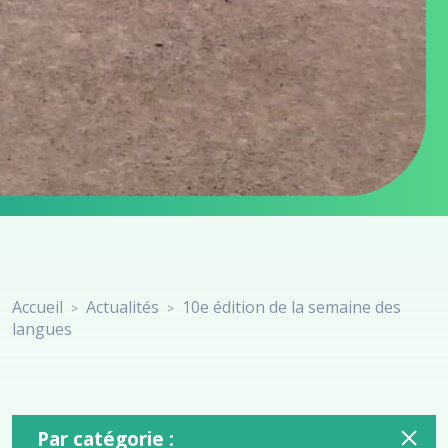
Accueil
Actualités
10e édition de la semaine des
>
>
langues
Par catégorie :