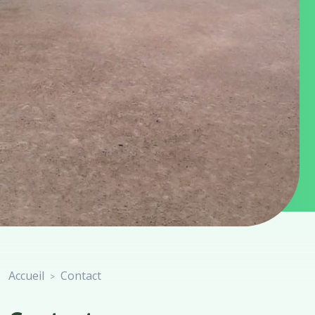
Accueil
Contact
>